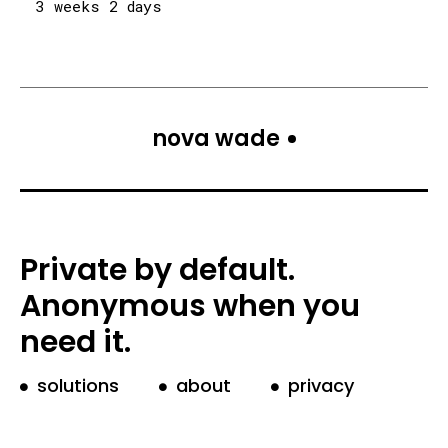
3 weeks 2 days
nova wade
Private by default.
Anonymous when you
need it.
solutions
about
privacy